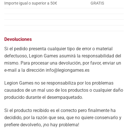
Importe igual o superior a 50€
GRATIS
Devoluciones
Si el pedido presenta cualquier tipo de error o material
defectuoso, Legion Games asumirá la responsabilidad del
mismo. Para procesar una devolución, por favor, enviar un
e-mail a la dirección info@legiongames.es
Legion Games no se responsabiliza por los problemas
causados de un mal uso de los productos o cualquier daño
producido durante el desempaquetado.
Si el producto recibido es el correcto pero finalmente ha
decidido, por la razón que sea, que no quiere conservarlo y
prefiere devolverlo, ¡no hay problema!