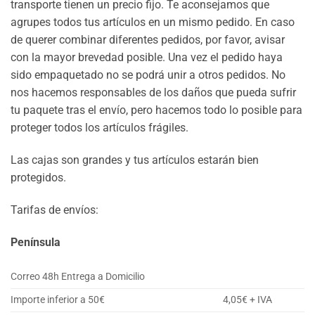
transporte tienen un precio fijo. Te aconsejamos que
agrupes todos tus artículos en un mismo pedido. En caso
de querer combinar diferentes pedidos, por favor, avisar
con la mayor brevedad posible. Una vez el pedido haya
sido empaquetado no se podrá unir a otros pedidos. No
nos hacemos responsables de los daños que pueda sufrir
tu paquete tras el envío, pero hacemos todo lo posible para
proteger todos los artículos frágiles.
Las cajas son grandes y tus artículos estarán bien
protegidos.
Tarifas de envíos:
Península
Correo 48h Entrega a Domicilio
Importe inferior a 50€
4,05€ + IVA