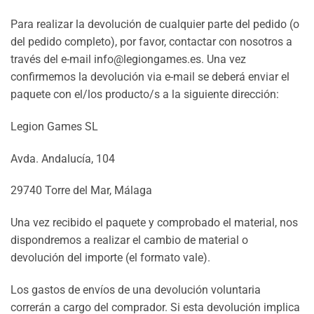
Para realizar la devolución de cualquier parte del pedido (o
del pedido completo), por favor, contactar con nosotros a
través del e-mail info@legiongames.es. Una vez
confirmemos la devolución via e-mail se deberá enviar el
paquete con el/los producto/s a la siguiente dirección:
Legion Games SL
Avda. Andalucía, 104
29740 Torre del Mar, Málaga
Una vez recibido el paquete y comprobado el material, nos
dispondremos a realizar el cambio de material o
devolución del importe (el formato vale).
Los gastos de envíos de una devolución voluntaria
correrán a cargo del comprador. Si esta devolución implica