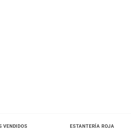
S VENDIDOS
ESTANTERÍA ROJA