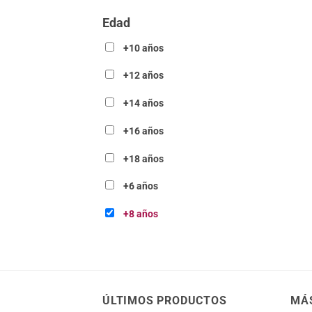
Edad
+10 años
+12 años
+14 años
+16 años
+18 años
+6 años
+8 años
ÚLTIMOS PRODUCTOS
MÁ