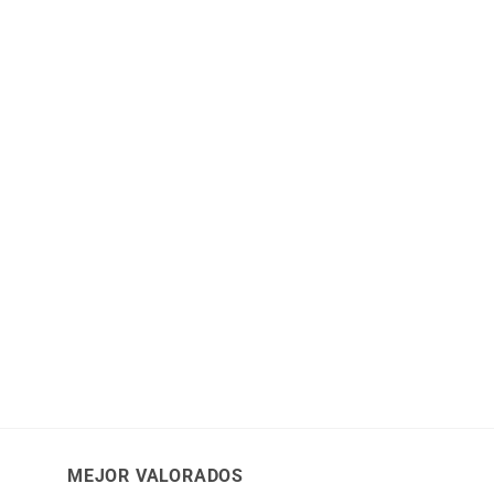
MEJOR VALORADOS