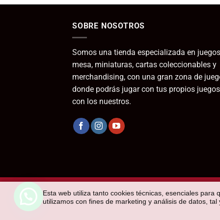
SOBRE NOSOTROS
Somos una tienda especializada en juegos
mesa, miniaturas, cartas coleccionables y
merchandising, con una gran zona de jueg
donde podrás jugar con tus propios juegos
con los nuestros.
Esta web utiliza tanto cookies técnicas, esenciales para 
utilizamos con fines de marketing y análisis de datos, ta