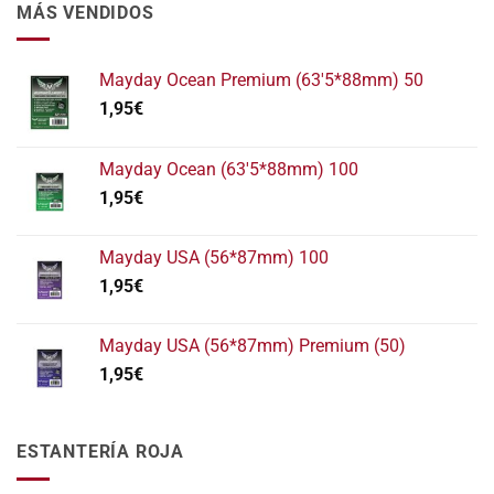
MÁS VENDIDOS
Mayday Ocean Premium (63'5*88mm) 50
1,95
€
Mayday Ocean (63'5*88mm) 100
1,95
€
Mayday USA (56*87mm) 100
1,95
€
Mayday USA (56*87mm) Premium (50)
1,95
€
ESTANTERÍA ROJA