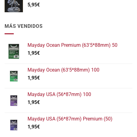
5,95
€
MÁS VENDIDOS
Mayday Ocean Premium (63'5*88mm) 50
1,95
€
Mayday Ocean (63'5*88mm) 100
1,95
€
Mayday USA (56*87mm) 100
1,95
€
Mayday USA (56*87mm) Premium (50)
1,95
€