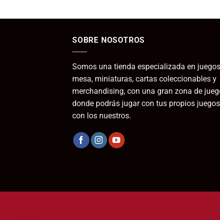
SOBRE NOSOTROS
Somos una tienda especializada en juegos
mesa, miniaturas, cartas coleccionables y
merchandising, con una gran zona de jueg
donde podrás jugar con tus propios juegos
con los nuestros.