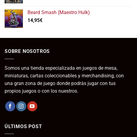
hasta
12,95€
Beard Smash (Maestro Hulk)
14,95
€
SOBRE NOSOTROS
Somos una tienda especializada en juegos de mesa,
miniaturas, cartas coleccionables y merchandising, con
una gran zona de juego donde podrás jugar con tus
propios juegos o con los nuestros.
ÚLTIMOS POST