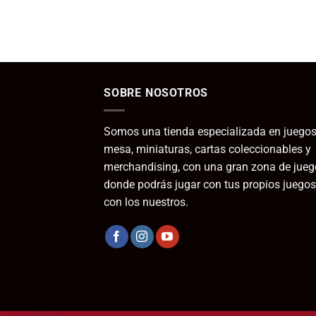
SOBRE NOSOTROS
Somos una tienda especializada en juegos
mesa, miniaturas, cartas coleccionables y
merchandising, con una gran zona de jueg
donde podrás jugar con tus propios juegos
con los nuestros.