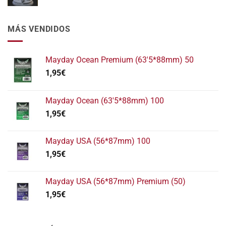
MÁS VENDIDOS
Mayday Ocean Premium (63'5*88mm) 50
1,95
€
Mayday Ocean (63'5*88mm) 100
1,95
€
Mayday USA (56*87mm) 100
1,95
€
Mayday USA (56*87mm) Premium (50)
1,95
€