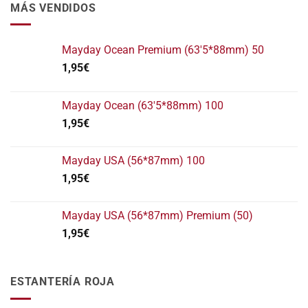
MÁS VENDIDOS
Mayday Ocean Premium (63'5*88mm) 50
1,95
€
Mayday Ocean (63'5*88mm) 100
1,95
€
Mayday USA (56*87mm) 100
1,95
€
Mayday USA (56*87mm) Premium (50)
1,95
€
ESTANTERÍA ROJA