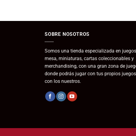
SOBRE NOSOTROS
Somos una tienda especializada en juegos
mesa, miniaturas, cartas coleccionables y
merchandising, con una gran zona de jueg
donde podrás jugar con tus propios juegos
con los nuestros.