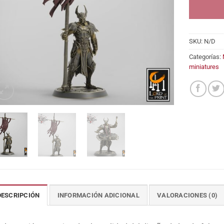
SKU:
N/D
Categorías:
miniatures
DESCRIPCIÓN
INFORMACIÓN ADICIONAL
VALORACIONES (0)