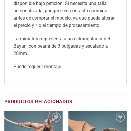
disponible bajo petición. Si necesita una talla
personalizada, póngase en contacto conmigo
antes de comprar el modelo, ya que puede alterar
el precio y / o el tiempo de procesamiento.
La miniatura representa a un estrangulador del
Bayun, con peana de 3 pulgadas y escalado a
28mm.
Puede requerir montaje.
PRODUCTOS RELACIONADOS
Añadir
Añadir
a la
a la