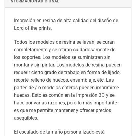
INFORMACIÓN ADICIONAL
Impresión en resina de alta calidad del diseño de
Lord of the prints.
Todos los modelos de resina se lavan, se curan
completamente y se retiran cuidadosamente de
los soportes. Los modelos se suministran sin
montar y sin pintar. Los modelos de resina pueden
requerir cierto grado de trabajo en forma de lijado,
recorte, relleno de huecos, ensamblaje, etc. Las
partes de / o modelos enteros pueden imprimirse
huecas. Esto es común en la impresión 3D y se
hace por varias razones, pero lo más importante
es que me permite mantener y ofrecer precios
asequibles.
El escalado de tamaño personalizado está