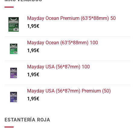
Mayday Ocean Premium (63'5*88mm) 50
1,95
€
Mayday Ocean (63'5*88mm) 100
1,95
€
Mayday USA (56*87mm) 100
1,95
€
Mayday USA (56*87mm) Premium (50)
1,95
€
ESTANTERÍA ROJA