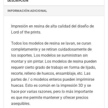
DESCRIPCIÓN
INFORMACIÓN ADICIONAL
Impresión en resina de alta calidad del diseño de
Lord of the prints.
Todos los modelos de resina se lavan, se curan
completamente y se retiran cuidadosamente de
los soportes. Los modelos se suministran sin
montar y sin pintar. Los modelos de resina pueden
requerir cierto grado de trabajo en forma de lijado,
recorte, relleno de huecos, ensamblaje, etc. Las
partes de / o modelos enteros pueden imprimirse
huecas. Esto es común en la impresión 3D y se
hace por varias razones, pero lo más importante
es que me permite mantener y ofrecer precios
asequibles.