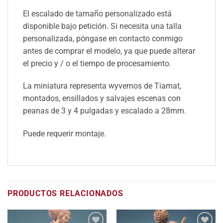
El escalado de tamaño personalizado está
disponible bajo petición. Si necesita una talla
personalizada, póngase en contacto conmigo
antes de comprar el modelo, ya que puede alterar
el precio y / o el tiempo de procesamiento.
La miniatura representa wyvernos de Tiamat,
montados, ensillados y salvajes escenas con
peanas de 3 y 4 pulgadas y escalado a 28mm.
Puede requerir montaje.
PRODUCTOS RELACIONADOS