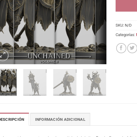
SKU:
N/D
Categorías:
DESCRIPCIÓN
INFORMACIÓN ADICIONAL