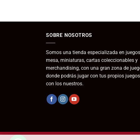
SOBRE NOSOTROS
Somos una tienda especializada en juegos
mesa, miniaturas, cartas coleccionables y
merchandising, con una gran zona de jueg
donde podrás jugar con tus propios juegos
con los nuestros.