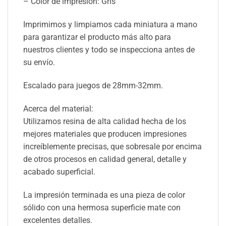
– Color de impresión: Gris
Imprimimos y limpiamos cada miniatura a mano
para garantizar el producto más alto para
nuestros clientes y todo se inspecciona antes de
su envío.
Escalado para juegos de 28mm-32mm.
Acerca del material:
Utilizamos resina de alta calidad hecha de los
mejores materiales que producen impresiones
increíblemente precisas, que sobresale por encima
de otros procesos en calidad general, detalle y
acabado superficial.
La impresión terminada es una pieza de color
sólido con una hermosa superficie mate con
excelentes detalles.