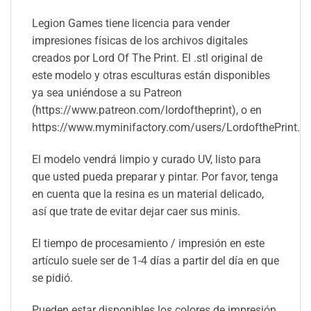
Legion Games tiene licencia para vender
impresiones físicas de los archivos digitales
creados por Lord Of The Print. El .stl original de
este modelo y otras esculturas están disponibles
ya sea uniéndose a su Patreon
(https://www.patreon.com/lordoftheprint), o en
https://www.myminifactory.com/users/LordofthePrint.
El modelo vendrá limpio y curado UV, listo para
que usted pueda preparar y pintar. Por favor, tenga
en cuenta que la resina es un material delicado,
así que trate de evitar dejar caer sus minis.
El tiempo de procesamiento / impresión en este
artículo suele ser de 1-4 días a partir del día en que
se pidió.
Pueden estar disponibles los colores de impresión