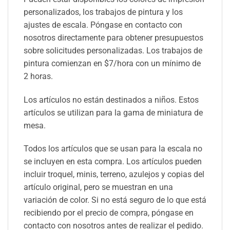
personalizados, los trabajos de pintura y los
ajustes de escala. Póngase en contacto con
nosotros directamente para obtener presupuestos
sobre solicitudes personalizadas. Los trabajos de
pintura comienzan en $7/hora con un mínimo de
2 horas.
Los artículos no están destinados a niños. Estos
artículos se utilizan para la gama de miniatura de
mesa.
Todos los artículos que se usan para la escala no
se incluyen en esta compra. Los artículos pueden
incluir troquel, minis, terreno, azulejos y copias del
artículo original, pero se muestran en una
variación de color. Si no está seguro de lo que está
recibiendo por el precio de compra, póngase en
contacto con nosotros antes de realizar el pedido.