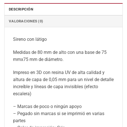
DESCRIPCIÓN
VALORACIONES (0)
Sireno con látigo
Medidas de 80 mm de alto con una base de 75
mmx75 mm de diámetro.
Impreso en 3D con resina UV de alta calidad y
altura de capa de 0,05 mm para un nivel de detalle
increíble y líneas de capa invisibles (efecto
escalera)
– Marcas de poco o ningún apoyo
– Pegado sin marcas si se imprimió en varias
partes