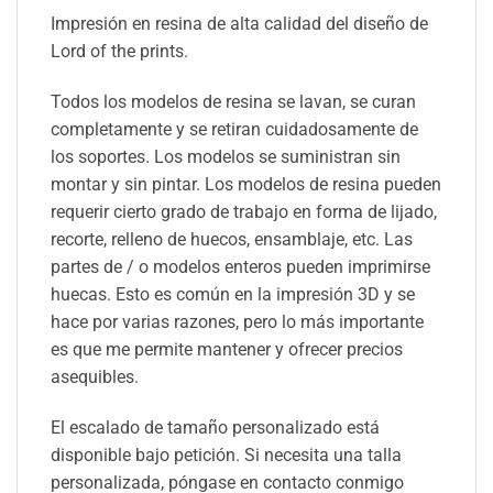
Impresión en resina de alta calidad del diseño de
Lord of the prints.
Todos los modelos de resina se lavan, se curan
completamente y se retiran cuidadosamente de
los soportes. Los modelos se suministran sin
montar y sin pintar. Los modelos de resina pueden
requerir cierto grado de trabajo en forma de lijado,
recorte, relleno de huecos, ensamblaje, etc. Las
partes de / o modelos enteros pueden imprimirse
huecas. Esto es común en la impresión 3D y se
hace por varias razones, pero lo más importante
es que me permite mantener y ofrecer precios
asequibles.
El escalado de tamaño personalizado está
disponible bajo petición. Si necesita una talla
personalizada, póngase en contacto conmigo