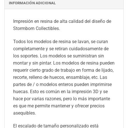
INFORMACIÓN ADICIONAL
Impresión en resina de alta calidad del diseño de
Stormborn Collectibles.
Todos los modelos de resina se lavan, se curan
completamente y se retiran cuidadosamente de
los soportes. Los modelos se suministran sin
montar y sin pintar. Los modelos de resina pueden
requerir cierto grado de trabajo en forma de lijado,
recorte, relleno de huecos, ensamblaje, etc. Las
partes de / o modelos enteros pueden imprimirse
huecas. Esto es común en la impresión 3D y se
hace por varias razones, pero lo más importante
es que me permite mantener y ofrecer precios
asequibles.
El escalado de tamaño personalizado está