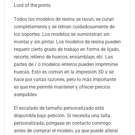
Lord of the prints.
Todos los modelos de resina se lavan, se curan
completamente y se retiran cuidadosamente de
los soportes. Los modelos se suministran sin
montar y sin pintar. Los modelos de resina pueden
requerir cierto grado de trabajo en forma de lijado,
recorte, relleno de huecos, ensamblaje, etc. Las
partes de / o modelos enteros pueden imprimirse
huecas. Esto es común en la impresión 3D y se
hace por varias razones, pero lo más importante
es que me permite mantener y ofrecer precios
asequibles.
El escalado de tamaño personalizado está
disponible bajo petición. Si necesita una talla
personalizada, póngase en contacto conmigo
antes de comprar el modelo, ya que puede alterar