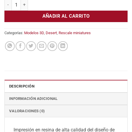
Vaginator cantidad
AÑADIR AL CARRITO
Categorías:
Modelos 3D
,
Desert
,
Rescale miniatures
DESCRIPCIÓN
INFORMACIÓN ADICIONAL
VALORACIONES (0)
Impresión en resina de alta calidad del diseño de