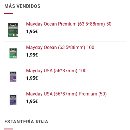
MÁS VENDIDOS
Mayday Ocean Premium (63'5*88mm) 50
1,95
€
Mayday Ocean (63'5*88mm) 100
1,95
€
Mayday USA (56*87mm) 100
1,95
€
Mayday USA (56*87mm) Premium (50)
1,95
€
ESTANTERÍA ROJA