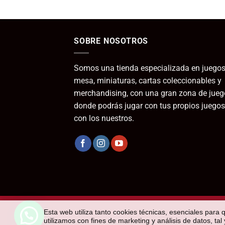
SOBRE NOSOTROS
Somos una tienda especializada en juegos
mesa, miniaturas, cartas coleccionables y
merchandising, con una gran zona de jueg
donde podrás jugar con tus propios juegos
con los nuestros.
Esta web utiliza tanto cookies técnicas, esenciales para 
utilizamos con fines de marketing y análisis de datos, ta