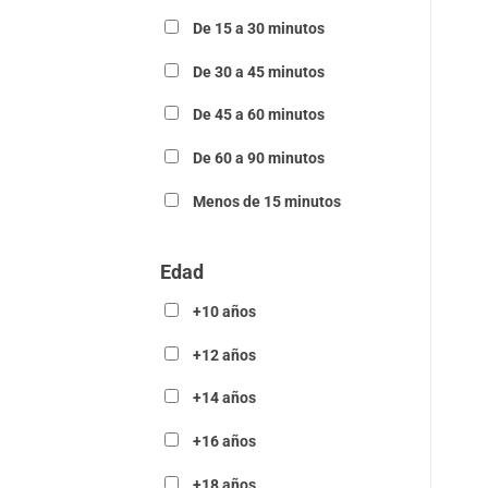
De 15 a 30 minutos
De 30 a 45 minutos
De 45 a 60 minutos
De 60 a 90 minutos
Menos de 15 minutos
Edad
+10 años
+12 años
+14 años
+16 años
+18 años