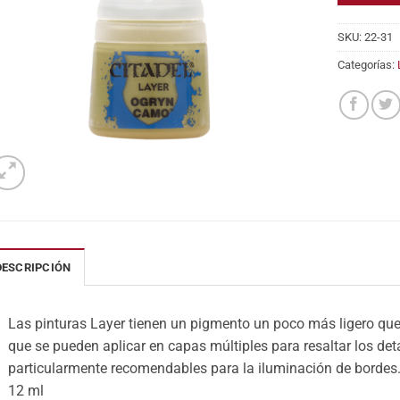
SKU:
22-31
Categorías:
DESCRIPCIÓN
Las pinturas Layer tienen un pigmento un poco más ligero que l
que se pueden aplicar en capas múltiples para resaltar los det
particularmente recomendables para la iluminación de bordes
12 ml