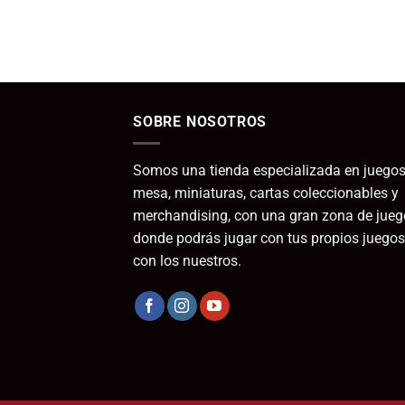
SOBRE NOSOTROS
Somos una tienda especializada en juegos
mesa, miniaturas, cartas coleccionables y
merchandising, con una gran zona de jueg
donde podrás jugar con tus propios juegos
con los nuestros.