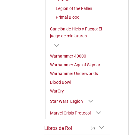
Legion of the Fallen
Primal Blood
Canción de Hielo y Fuego: El
juego de miniaturas
Warhammer 40000
Warhammer Age of Sigmar
Warhammer Underworlds
Blood Bowl
WarCry
Star Wars: Legion
Marvel Crisis Protocol
Libros de Rol
(7)