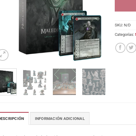
SKU:
N/D
Categorías:
DESCRIPCIÓN
INFORMACIÓN ADICIONAL