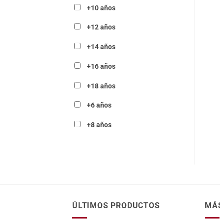
+10 años
+12 años
+14 años
+16 años
+18 años
+6 años
+8 años
ÚLTIMOS PRODUCTOS
MÁ