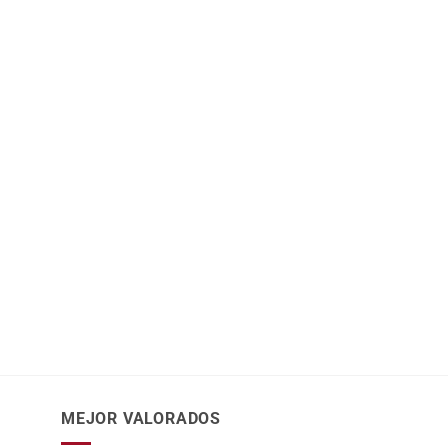
MEJOR VALORADOS