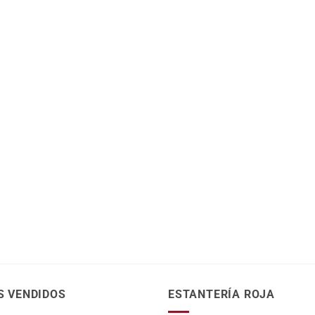
S VENDIDOS
ESTANTERÍA ROJA