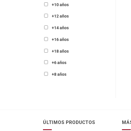
+10 años
+12 años
+14 años
+16 años
+18 años
+6 años
+8 años
ÚLTIMOS PRODUCTOS
MÁ