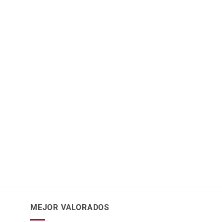
MEJOR VALORADOS