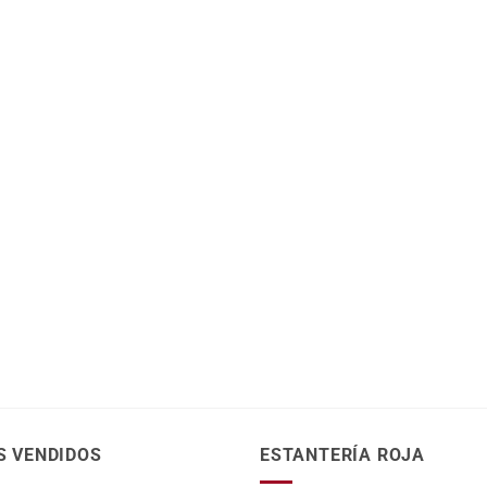
S VENDIDOS
ESTANTERÍA ROJA