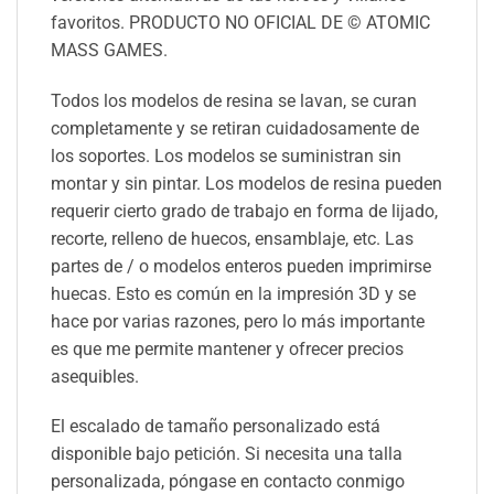
favoritos. PRODUCTO NO OFICIAL DE © ATOMIC
MASS GAMES.
Todos los modelos de resina se lavan, se curan
completamente y se retiran cuidadosamente de
los soportes. Los modelos se suministran sin
montar y sin pintar. Los modelos de resina pueden
requerir cierto grado de trabajo en forma de lijado,
recorte, relleno de huecos, ensamblaje, etc. Las
partes de / o modelos enteros pueden imprimirse
huecas. Esto es común en la impresión 3D y se
hace por varias razones, pero lo más importante
es que me permite mantener y ofrecer precios
asequibles.
El escalado de tamaño personalizado está
disponible bajo petición. Si necesita una talla
personalizada, póngase en contacto conmigo