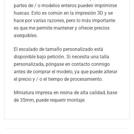
partes de / o modelos enteros pueden imprimirse
huecas. Esto es común en la impresión 3D y se
hace por varias razones, pero lo más importante
es que me permite mantener y ofrecer precios
asequibles.
El escalado de tamaño personalizado está
disponible bajo petición. Si necesita una talla
personalizada, póngase en contacto conmigo
antes de comprar el modelo, ya que puede alterar
el precio y / o el tiempo de procesamiento.
Miniatura impresa en resina de alta calidad, base
de 35mm, puede requerir montaje.