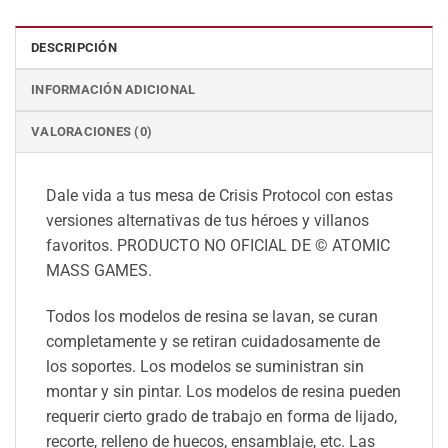
DESCRIPCIÓN
INFORMACIÓN ADICIONAL
VALORACIONES (0)
Dale vida a tus mesa de Crisis Protocol con estas
versiones alternativas de tus héroes y villanos
favoritos. PRODUCTO NO OFICIAL DE © ATOMIC
MASS GAMES.
Todos los modelos de resina se lavan, se curan
completamente y se retiran cuidadosamente de
los soportes. Los modelos se suministran sin
montar y sin pintar. Los modelos de resina pueden
requerir cierto grado de trabajo en forma de lijado,
recorte, relleno de huecos, ensamblaje, etc. Las