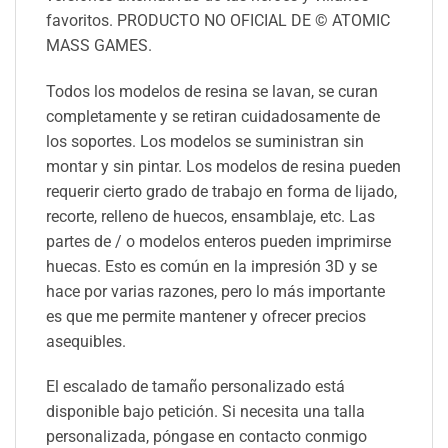
favoritos. PRODUCTO NO OFICIAL DE © ATOMIC
MASS GAMES.
Todos los modelos de resina se lavan, se curan
completamente y se retiran cuidadosamente de
los soportes. Los modelos se suministran sin
montar y sin pintar. Los modelos de resina pueden
requerir cierto grado de trabajo en forma de lijado,
recorte, relleno de huecos, ensamblaje, etc. Las
partes de / o modelos enteros pueden imprimirse
huecas. Esto es común en la impresión 3D y se
hace por varias razones, pero lo más importante
es que me permite mantener y ofrecer precios
asequibles.
El escalado de tamaño personalizado está
disponible bajo petición. Si necesita una talla
personalizada, póngase en contacto conmigo