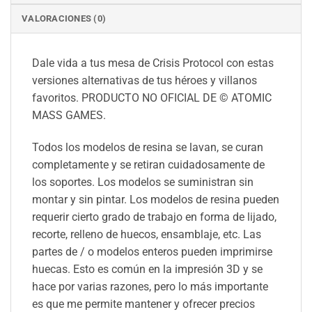
VALORACIONES (0)
Dale vida a tus mesa de Crisis Protocol con estas
versiones alternativas de tus héroes y villanos
favoritos. PRODUCTO NO OFICIAL DE © ATOMIC
MASS GAMES.
Todos los modelos de resina se lavan, se curan
completamente y se retiran cuidadosamente de
los soportes. Los modelos se suministran sin
montar y sin pintar. Los modelos de resina pueden
requerir cierto grado de trabajo en forma de lijado,
recorte, relleno de huecos, ensamblaje, etc. Las
partes de / o modelos enteros pueden imprimirse
huecas. Esto es común en la impresión 3D y se
hace por varias razones, pero lo más importante
es que me permite mantener y ofrecer precios