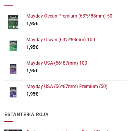
Mayday Ocean Premium (63'5*88mm) 50
1,95
€
Mayday Ocean (63'5*88mm) 100
1,95
€
Mayday USA (56*87mm) 100
1,95
€
Mayday USA (56*87mm) Premium (50)
1,95
€
ESTANTERÍA ROJA