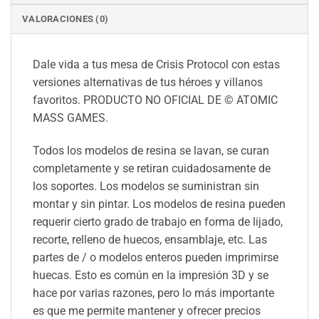
VALORACIONES (0)
Dale vida a tus mesa de Crisis Protocol con estas
versiones alternativas de tus héroes y villanos
favoritos. PRODUCTO NO OFICIAL DE © ATOMIC
MASS GAMES.
Todos los modelos de resina se lavan, se curan
completamente y se retiran cuidadosamente de
los soportes. Los modelos se suministran sin
montar y sin pintar. Los modelos de resina pueden
requerir cierto grado de trabajo en forma de lijado,
recorte, relleno de huecos, ensamblaje, etc. Las
partes de / o modelos enteros pueden imprimirse
huecas. Esto es común en la impresión 3D y se
hace por varias razones, pero lo más importante
es que me permite mantener y ofrecer precios