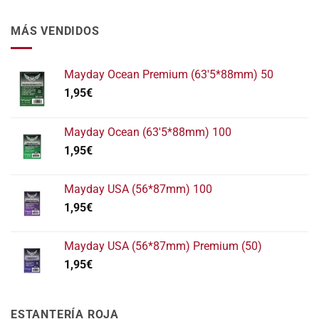
MÁS VENDIDOS
Mayday Ocean Premium (63'5*88mm) 50
1,95
€
Mayday Ocean (63'5*88mm) 100
1,95
€
Mayday USA (56*87mm) 100
1,95
€
Mayday USA (56*87mm) Premium (50)
1,95
€
ESTANTERÍA ROJA