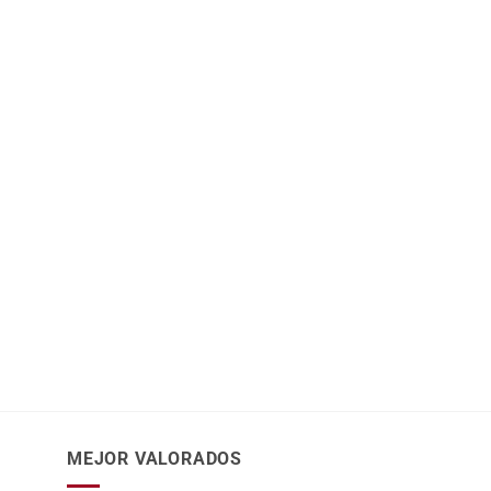
MEJOR VALORADOS