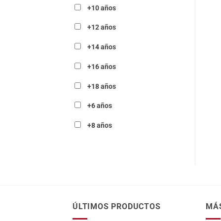
+10 años
+12 años
+14 años
+16 años
+18 años
+6 años
+8 años
ÚLTIMOS PRODUCTOS
MÁ