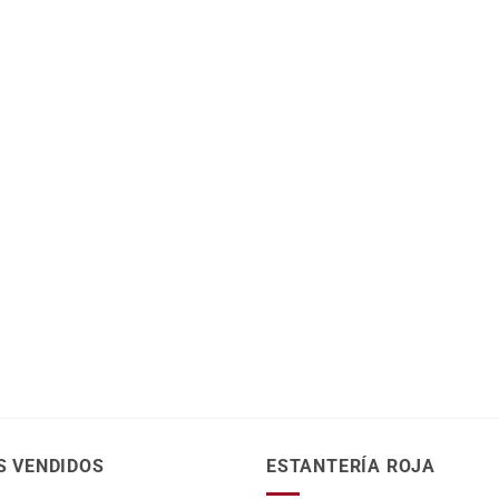
S VENDIDOS
ESTANTERÍA ROJA