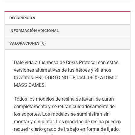
DESCRIPCIÓN
INFORMACIÓN ADICIONAL
VALORACIONES (0)
Dale vida a tus mesa de Crisis Protocol con estas
versiones alternativas de tus héroes y villanos
favoritos. PRODUCTO NO OFICIAL DE © ATOMIC
MASS GAMES.
Todos los modelos de resina se lavan, se curan
completamente y se retiran cuidadosamente de
los soportes. Los modelos se suministran sin
montar y sin pintar. Los modelos de resina pueden
requerir cierto grado de trabajo en forma de lijado,