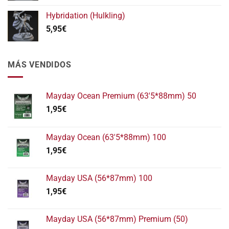
Hybridation (Hulkling)
5,95
€
MÁS VENDIDOS
Mayday Ocean Premium (63'5*88mm) 50
1,95
€
Mayday Ocean (63'5*88mm) 100
1,95
€
Mayday USA (56*87mm) 100
1,95
€
Mayday USA (56*87mm) Premium (50)