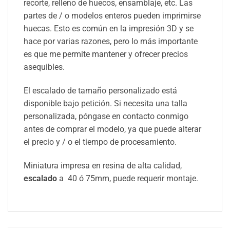
recorte, relleno de huecos, ensamblaje, etc. Las
partes de / o modelos enteros pueden imprimirse
huecas. Esto es común en la impresión 3D y se
hace por varias razones, pero lo más importante
es que me permite mantener y ofrecer precios
asequibles.
El escalado de tamaño personalizado está
disponible bajo petición. Si necesita una talla
personalizada, póngase en contacto conmigo
antes de comprar el modelo, ya que puede alterar
el precio y / o el tiempo de procesamiento.
Miniatura impresa en resina de alta calidad,
escalado
a 40 ó 75mm, puede requerir montaje.