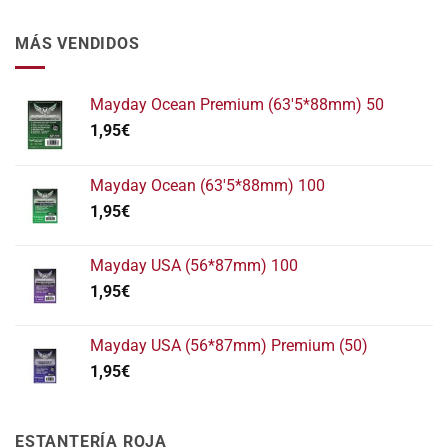
MÁS VENDIDOS
Mayday Ocean Premium (63'5*88mm) 50
1,95
€
Mayday Ocean (63'5*88mm) 100
1,95
€
Mayday USA (56*87mm) 100
1,95
€
Mayday USA (56*87mm) Premium (50)
1,95
€
ESTANTERÍA ROJA