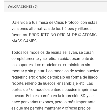
VALORACIONES (0)
Dale vida a tus mesa de Crisis Protocol con estas
versiones alternativas de tus héroes y villanos
favoritos. PRODUCTO NO OFICIAL DE © ATOMIC
MASS GAMES.
Todos los modelos de resina se lavan, se curan
completamente y se retiran cuidadosamente de
los soportes. Los modelos se suministran sin
montar y sin pintar. Los modelos de resina pueden
requerir cierto grado de trabajo en forma de lijado,
recorte, relleno de huecos, ensamblaje, etc. Las
partes de / o modelos enteros pueden imprimirse
huecas. Esto es común en la impresión 3D y se
hace por varias razones, pero lo más importante
es que me permite mantener y ofrecer precios