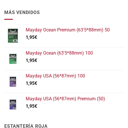
MÁS VENDIDOS
Mayday Ocean Premium (63'5*88mm) 50
1,95
€
Mayday Ocean (63'5*88mm) 100
1,95
€
Mayday USA (56*87mm) 100
1,95
€
Mayday USA (56*87mm) Premium (50)
1,95
€
ESTANTERÍA ROJA