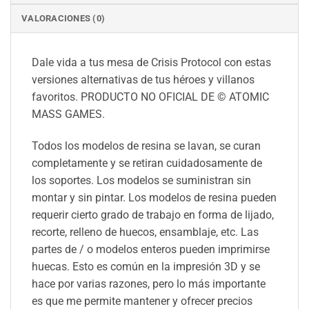
VALORACIONES (0)
Dale vida a tus mesa de Crisis Protocol con estas
versiones alternativas de tus héroes y villanos
favoritos. PRODUCTO NO OFICIAL DE © ATOMIC
MASS GAMES.
Todos los modelos de resina se lavan, se curan
completamente y se retiran cuidadosamente de
los soportes. Los modelos se suministran sin
montar y sin pintar. Los modelos de resina pueden
requerir cierto grado de trabajo en forma de lijado,
recorte, relleno de huecos, ensamblaje, etc. Las
partes de / o modelos enteros pueden imprimirse
huecas. Esto es común en la impresión 3D y se
hace por varias razones, pero lo más importante
es que me permite mantener y ofrecer precios