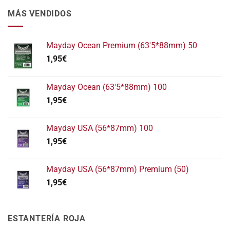
MÁS VENDIDOS
Mayday Ocean Premium (63'5*88mm) 50
1,95
€
Mayday Ocean (63'5*88mm) 100
1,95
€
Mayday USA (56*87mm) 100
1,95
€
Mayday USA (56*87mm) Premium (50)
1,95
€
ESTANTERÍA ROJA