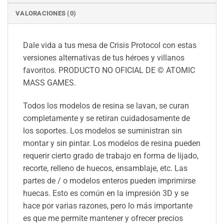
VALORACIONES (0)
Dale vida a tus mesa de Crisis Protocol con estas
versiones alternativas de tus héroes y villanos
favoritos. PRODUCTO NO OFICIAL DE © ATOMIC
MASS GAMES.
Todos los modelos de resina se lavan, se curan
completamente y se retiran cuidadosamente de
los soportes. Los modelos se suministran sin
montar y sin pintar. Los modelos de resina pueden
requerir cierto grado de trabajo en forma de lijado,
recorte, relleno de huecos, ensamblaje, etc. Las
partes de / o modelos enteros pueden imprimirse
huecas. Esto es común en la impresión 3D y se
hace por varias razones, pero lo más importante
es que me permite mantener y ofrecer precios