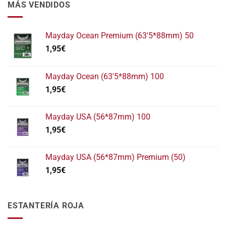
MÁS VENDIDOS
Mayday Ocean Premium (63'5*88mm) 50
1,95
€
Mayday Ocean (63'5*88mm) 100
1,95
€
Mayday USA (56*87mm) 100
1,95
€
Mayday USA (56*87mm) Premium (50)
1,95
€
ESTANTERÍA ROJA