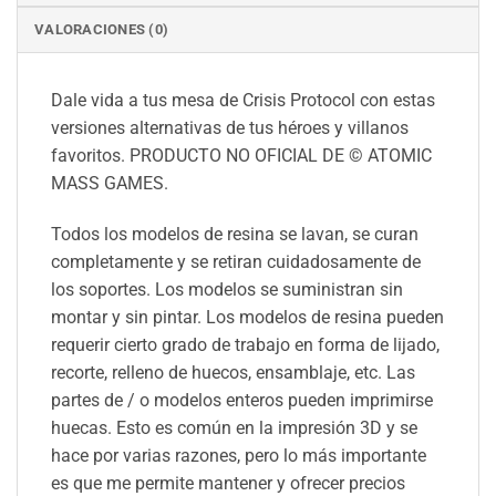
VALORACIONES (0)
Dale vida a tus mesa de Crisis Protocol con estas
versiones alternativas de tus héroes y villanos
favoritos. PRODUCTO NO OFICIAL DE © ATOMIC
MASS GAMES.
Todos los modelos de resina se lavan, se curan
completamente y se retiran cuidadosamente de
los soportes. Los modelos se suministran sin
montar y sin pintar. Los modelos de resina pueden
requerir cierto grado de trabajo en forma de lijado,
recorte, relleno de huecos, ensamblaje, etc. Las
partes de / o modelos enteros pueden imprimirse
huecas. Esto es común en la impresión 3D y se
hace por varias razones, pero lo más importante
es que me permite mantener y ofrecer precios