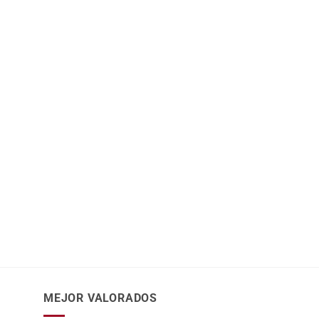
MEJOR VALORADOS