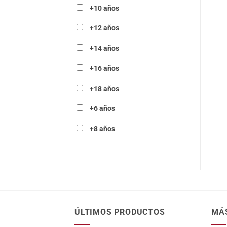
+10 años
+12 años
+14 años
+16 años
+18 años
+6 años
+8 años
ÚLTIMOS PRODUCTOS
MÁ