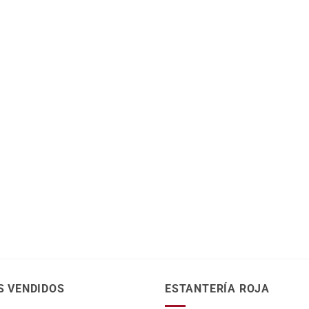
S VENDIDOS
ESTANTERÍA ROJA