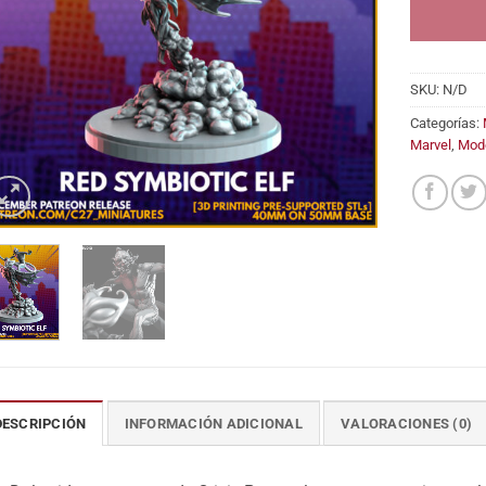
SKU:
N/D
Categorías:
Marvel
,
Mod
DESCRIPCIÓN
INFORMACIÓN ADICIONAL
VALORACIONES (0)