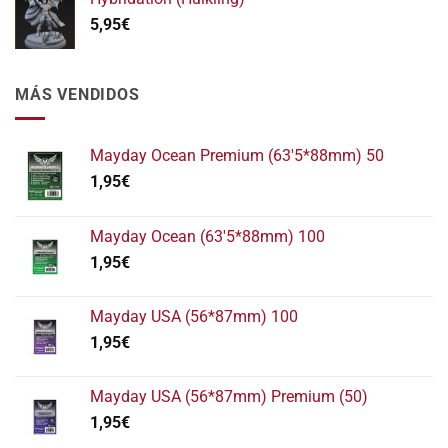
5,95
€
MÁS VENDIDOS
Mayday Ocean Premium (63'5*88mm) 50
1,95
€
Mayday Ocean (63'5*88mm) 100
1,95
€
Mayday USA (56*87mm) 100
1,95
€
Mayday USA (56*87mm) Premium (50)
1,95
€