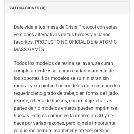
VALORACIONES (0)
Dale vida a tus mesa de Crisis Protocol con estas
versiones alternativas de tus héroes y villanos
favoritos. PRODUCTO NO OFICIAL DE © ATOMIC
MASS GAMES.
Todos los modelos de resina se lavan, se curan
completamente y se retiran cuidadosamente de
los soportes. Los modelos se suministran sin
montar y sin pintar. Los modelos de resina pueden
requerir cierto grado de trabajo en forma de lijado,
recorte, relleno de huecos, ensamblaje, etc. Las
partes de / o modelos enteros pueden imprimirse
huecas. Esto es común en la impresión 3D y se
hace por varias razones, pero lo más importante
es que me permite mantener y ofrecer precios