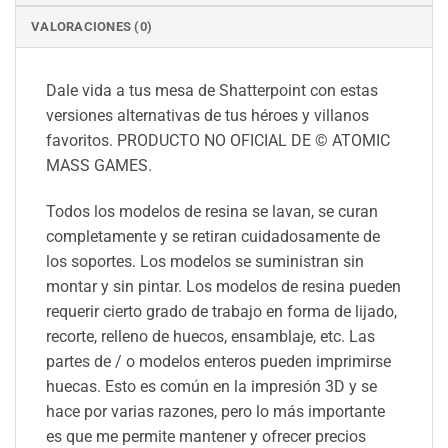
VALORACIONES (0)
Dale vida a tus mesa de Shatterpoint con estas
versiones alternativas de tus héroes y villanos
favoritos. PRODUCTO NO OFICIAL DE © ATOMIC
MASS GAMES.
Todos los modelos de resina se lavan, se curan
completamente y se retiran cuidadosamente de
los soportes. Los modelos se suministran sin
montar y sin pintar. Los modelos de resina pueden
requerir cierto grado de trabajo en forma de lijado,
recorte, relleno de huecos, ensamblaje, etc. Las
partes de / o modelos enteros pueden imprimirse
huecas. Esto es común en la impresión 3D y se
hace por varias razones, pero lo más importante
es que me permite mantener y ofrecer precios