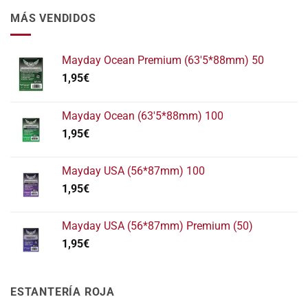
MÁS VENDIDOS
Mayday Ocean Premium (63'5*88mm) 50
1,95
€
Mayday Ocean (63'5*88mm) 100
1,95
€
Mayday USA (56*87mm) 100
1,95
€
Mayday USA (56*87mm) Premium (50)
1,95
€
ESTANTERÍA ROJA