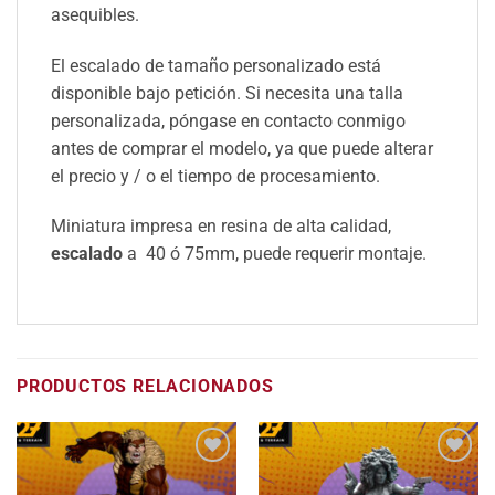
asequibles.
El escalado de tamaño personalizado está
disponible bajo petición. Si necesita una talla
personalizada, póngase en contacto conmigo
antes de comprar el modelo, ya que puede alterar
el precio y / o el tiempo de procesamiento.
Miniatura impresa en resina de alta calidad,
escalado
a 40 ó 75mm, puede requerir montaje.
PRODUCTOS RELACIONADOS
Añadir
Añadir
a la
a la