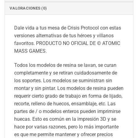
VALORACIONES (0)
Dale vida a tus mesa de Crisis Protocol con estas
versiones alternativas de tus héroes y villanos
favoritos. PRODUCTO NO OFICIAL DE © ATOMIC
MASS GAMES.
Todos los modelos de resina se lavan, se curan
completamente y se retiran cuidadosamente de
los soportes. Los modelos se suministran sin
montar y sin pintar. Los modelos de resina pueden
requerir cierto grado de trabajo en forma de lijado,
recorte, relleno de huecos, ensamblaje, etc. Las
partes de / o modelos enteros pueden imprimirse
huecas. Esto es común en la impresión 3D y se
hace por varias razones, pero lo más importante
es que me permite mantener y ofrecer precios