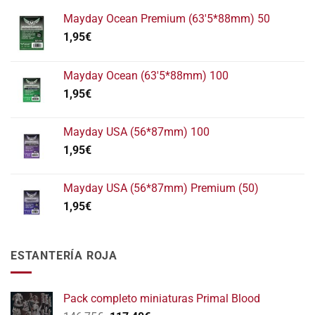
Mayday Ocean Premium (63'5*88mm) 50
1,95
€
Mayday Ocean (63'5*88mm) 100
1,95
€
Mayday USA (56*87mm) 100
1,95
€
Mayday USA (56*87mm) Premium (50)
1,95
€
ESTANTERÍA ROJA
Pack completo miniaturas Primal Blood