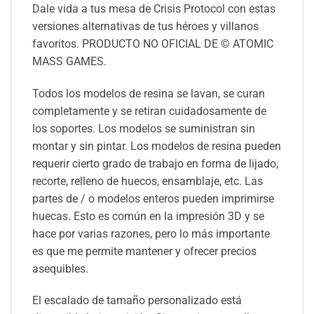
Dale vida a tus mesa de Crisis Protocol con estas
versiones alternativas de tus héroes y villanos
favoritos. PRODUCTO NO OFICIAL DE © ATOMIC
MASS GAMES.
Todos los modelos de resina se lavan, se curan
completamente y se retiran cuidadosamente de
los soportes. Los modelos se suministran sin
montar y sin pintar. Los modelos de resina pueden
requerir cierto grado de trabajo en forma de lijado,
recorte, relleno de huecos, ensamblaje, etc. Las
partes de / o modelos enteros pueden imprimirse
huecas. Esto es común en la impresión 3D y se
hace por varias razones, pero lo más importante
es que me permite mantener y ofrecer precios
asequibles.
El escalado de tamaño personalizado está