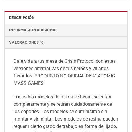
DESCRIPCIÓN
INFORMACIÓN ADICIONAL
VALORACIONES (0)
Dale vida a tus mesa de Crisis Protocol con estas
versiones alternativas de tus héroes y villanos
favoritos. PRODUCTO NO OFICIAL DE © ATOMIC
MASS GAMES.
Todos los modelos de resina se lavan, se curan
completamente y se retiran cuidadosamente de
los soportes. Los modelos se suministran sin
montar y sin pintar. Los modelos de resina pueden
requerir cierto grado de trabajo en forma de lijado,