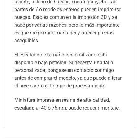
recorte, relleno de huecos, ensamblaje, etc. Las
partes de / o modelos enteros pueden imprimirse
huecas. Esto es común en la impresión 3D y se
hace por varias razones, pero lo más importante
es que me permite mantener y ofrecer precios
asequibles.
El escalado de tamaño personalizado está
disponible bajo petición. Si necesita una talla
personalizada, póngase en contacto conmigo
antes de comprar el modelo, ya que puede alterar
el precio y / o el tiempo de procesamiento.
Miniatura impresa en resina de alta calidad,
escalado
a 40 ó 75mm, puede requerir montaje.