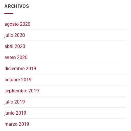
ARCHIVOS
agosto 2020
julio 2020
abril 2020
enero 2020
diciembre 2019
octubre 2019
septiembre 2019
julio 2019
junio 2019
marzo 2019