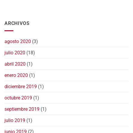
ARCHIVOS
agosto 2020
(3)
julio 2020
(18)
abril 2020
(1)
enero 2020
(1)
diciembre 2019
(1)
octubre 2019
(1)
septiembre 2019
(1)
julio 2019
(1)
junio 2019
(2)