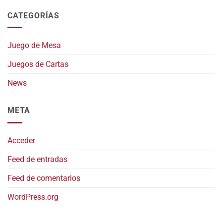
CATEGORÍAS
Juego de Mesa
Juegos de Cartas
News
META
Acceder
Feed de entradas
Feed de comentarios
WordPress.org