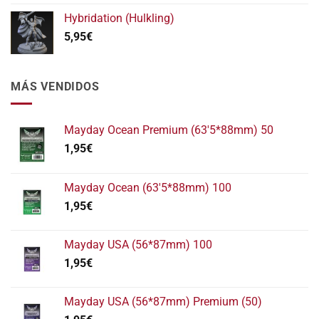
Hybridation (Hulkling)
5,95
€
MÁS VENDIDOS
Mayday Ocean Premium (63'5*88mm) 50
1,95
€
Mayday Ocean (63'5*88mm) 100
1,95
€
Mayday USA (56*87mm) 100
1,95
€
Mayday USA (56*87mm) Premium (50)