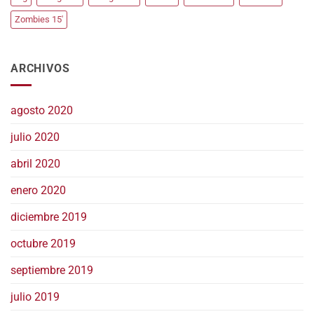
Zombies 15'
ARCHIVOS
agosto 2020
julio 2020
abril 2020
enero 2020
diciembre 2019
octubre 2019
septiembre 2019
julio 2019