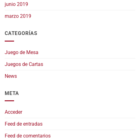
junio 2019
marzo 2019
CATEGORÍAS
Juego de Mesa
Juegos de Cartas
News
META
Acceder
Feed de entradas
Feed de comentarios