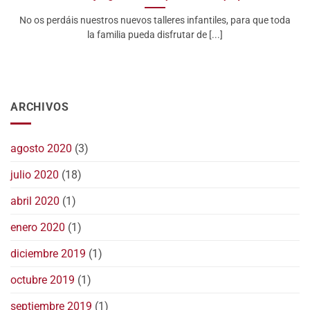
No os perdáis nuestros nuevos talleres infantiles, para que toda
la familia pueda disfrutar de [...]
ARCHIVOS
agosto 2020
(3)
julio 2020
(18)
abril 2020
(1)
enero 2020
(1)
diciembre 2019
(1)
octubre 2019
(1)
septiembre 2019
(1)