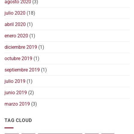
agosto 2020
(3)
julio 2020
(18)
abril 2020
(1)
enero 2020
(1)
diciembre 2019
(1)
octubre 2019
(1)
septiembre 2019
(1)
julio 2019
(1)
junio 2019
(2)
marzo 2019
(3)
TAG CLOUD