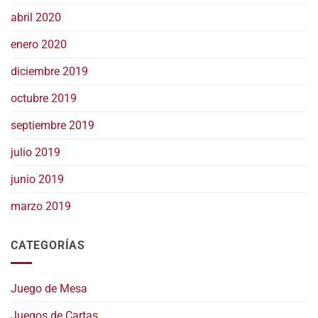
abril 2020
enero 2020
diciembre 2019
octubre 2019
septiembre 2019
julio 2019
junio 2019
marzo 2019
CATEGORÍAS
Juego de Mesa
Juegos de Cartas