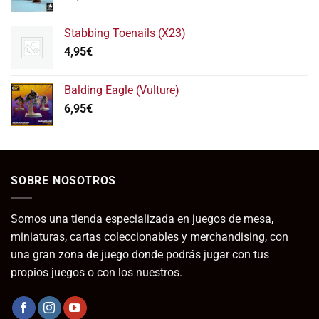
Stabbing Toenails (X23)
4,95
€
Balding Eagle (Vulture)
6,95
€
SOBRE NOSOTROS
Somos una tienda especializada en juegos de mesa,
miniaturas, cartas coleccionables y merchandising, con
una gran zona de juego donde podrás jugar con tus
propios juegos o con los nuestros.