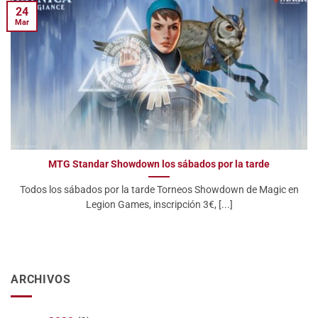
24
Mar
MTG Standar Showdown los sábados por la tarde
Todos los sábados por la tarde Torneos Showdown de Magic en
Legion Games, inscripción 3€, [...]
ARCHIVOS