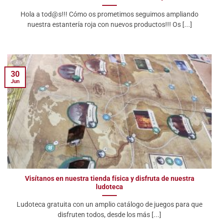
Hola a tod@s!!! Cómo os prometimos seguimos ampliando
nuestra estantería roja con nuevos productos!!! Os [...]
30
Jun
Visítanos en nuestra tienda física y disfruta de nuestra
ludoteca
Ludoteca gratuita con un amplio catálogo de juegos para que
disfruten todos, desde los más [...]