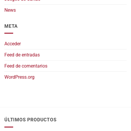
News
META
Acceder
Feed de entradas
Feed de comentarios
WordPress.org
ÚLTIMOS PRODUCTOS