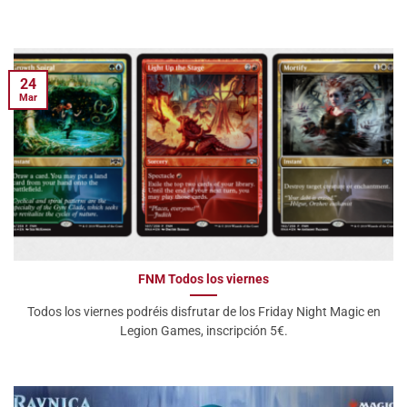
24
Mar
FNM Todos los viernes
Todos los viernes podréis disfrutar de los Friday Night Magic en
Legion Games, inscripción 5€.