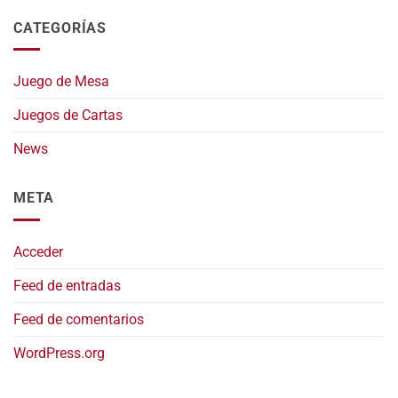
CATEGORÍAS
Juego de Mesa
Juegos de Cartas
News
META
Acceder
Feed de entradas
Feed de comentarios
WordPress.org