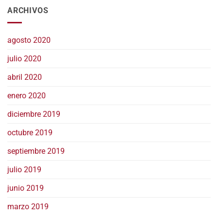
ARCHIVOS
agosto 2020
julio 2020
abril 2020
enero 2020
diciembre 2019
octubre 2019
septiembre 2019
julio 2019
junio 2019
marzo 2019