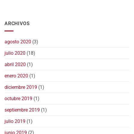
ARCHIVOS
agosto 2020
(3)
julio 2020
(18)
abril 2020
(1)
enero 2020
(1)
diciembre 2019
(1)
octubre 2019
(1)
septiembre 2019
(1)
julio 2019
(1)
junio 2019
(2)