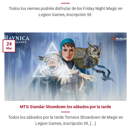
Todos los viernes podréis disfrutar de los Friday Night Magic en
Legion Games, inscripción 5€.
24
Mar
MTG Standar Showdown los sábados por la tarde
Todos los sábados por la tarde Torneos Showdown de Magic en
Legion Games, inscripción 3€, [...]