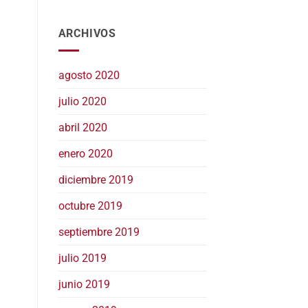
ARCHIVOS
agosto 2020
julio 2020
abril 2020
enero 2020
diciembre 2019
octubre 2019
septiembre 2019
julio 2019
junio 2019