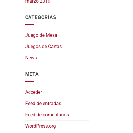
marzo 2019
CATEGORÍAS
Juego de Mesa
Juegos de Cartas
News
META
Acceder
Feed de entradas
Feed de comentarios
WordPress.org