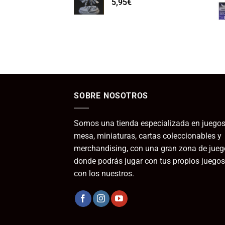
5,95
€
SOBRE NOSOTROS
Somos una tienda especializada en juegos
mesa, miniaturas, cartas coleccionables y
merchandising, con una gran zona de jueg
donde podrás jugar con tus propios juegos
con los nuestros.