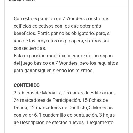
Con esta expansión de 7 Wonders construirás
edificios colectivos con los que obtendrás
beneficios. Participar no es obligatorio, pero, si
uno de los proyectos no prospera, sufrirás las
consecuencias.
Esta expansión modifica ligeramente las reglas
del juego básico de 7 Wonders, pero los requisitos
para ganar siguen siendo los mismos.
CONTENIDO
2 tableros de Maravilla, 15 cartas de Edificación,
24 marcadores de Participación, 15 fichas de
Deuda, 12 marcadores de Conflicto, 3 Monedas
con valor 6, 1 cuadernillo de puntuación, 3 hojas
de Descripción de efectos nuevos, 1 reglamento