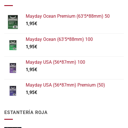
Mayday Ocean Premium (63'5*88mm) 50
1,95
€
Mayday Ocean (63'5*88mm) 100
1,95
€
Mayday USA (56*87mm) 100
1,95
€
Mayday USA (56*87mm) Premium (50)
1,95
€
ESTANTERÍA ROJA