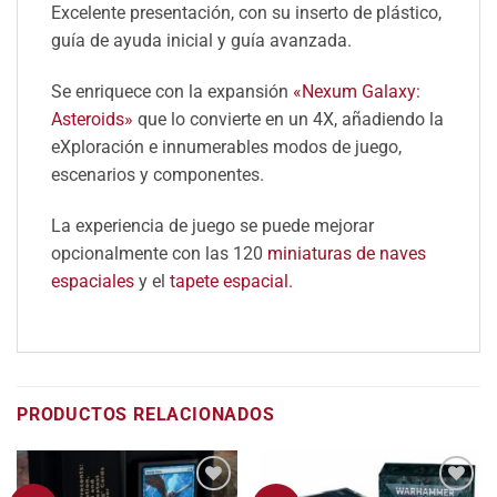
Excelente presentación, con su inserto de plástico,
guía de ayuda inicial y guía avanzada.
Se enriquece con la expansión
«Nexum Galaxy:
Asteroids»
que lo convierte en un 4X, añadiendo la
eXploración e innumerables modos de juego,
escenarios y componentes.
La experiencia de juego se puede mejorar
opcionalmente con las 120
miniaturas de naves
espaciales
y el
tapete espacial.
PRODUCTOS RELACIONADOS