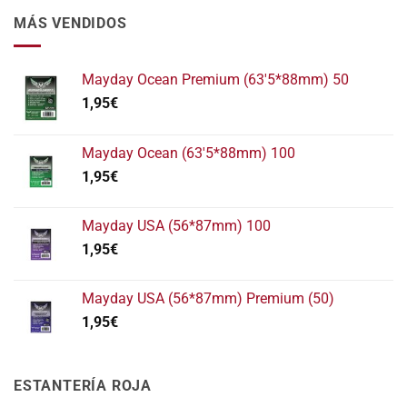
MÁS VENDIDOS
Mayday Ocean Premium (63'5*88mm) 50
1,95
€
Mayday Ocean (63'5*88mm) 100
1,95
€
Mayday USA (56*87mm) 100
1,95
€
Mayday USA (56*87mm) Premium (50)
1,95
€
ESTANTERÍA ROJA