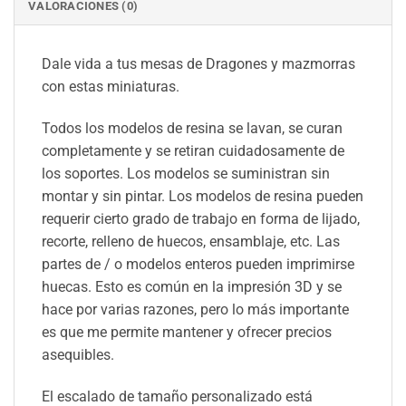
VALORACIONES (0)
Dale vida a tus mesas de Dragones y mazmorras
con estas miniaturas.
Todos los modelos de resina se lavan, se curan
completamente y se retiran cuidadosamente de
los soportes. Los modelos se suministran sin
montar y sin pintar. Los modelos de resina pueden
requerir cierto grado de trabajo en forma de lijado,
recorte, relleno de huecos, ensamblaje, etc. Las
partes de / o modelos enteros pueden imprimirse
huecas. Esto es común en la impresión 3D y se
hace por varias razones, pero lo más importante
es que me permite mantener y ofrecer precios
asequibles.
El escalado de tamaño personalizado está